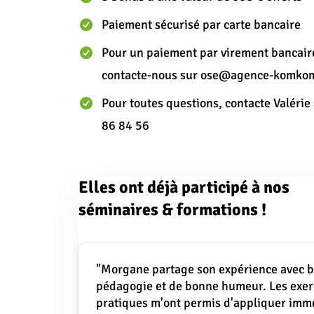
Paiement sécurisé par carte bancaire
Pour un paiement par virement bancair
contacte-nous sur ose@agence-komkom
Pour toutes questions, contacte Valérie
86 84 56
Elles ont déjà participé à nos
séminaires & formations !
"Morgane partage son expérience avec 
pédagogie et de bonne humeur. Les exer
pratiques m'ont permis d'appliquer im