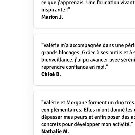
ce que j'apprenais. Une formation vivant
inspirante !"
Marion J.
"Valérie m'a accompagnée dans une péri
grands blocages. Grâce à ses outils et à 
bienveillance, j'ai pu avancer avec séréni
reprendre confiance en moi."
Chloé B.
"Valérie et Morgane forment un duo très
complémentaires. Elles m'ont donné les 
dépasser mes peurs et enfin poser des a
concrets pour développer mon activité."
Nathalie M.